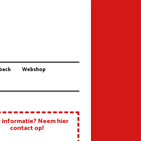
back
Webshop
 informatie? Neem hier
contact op!