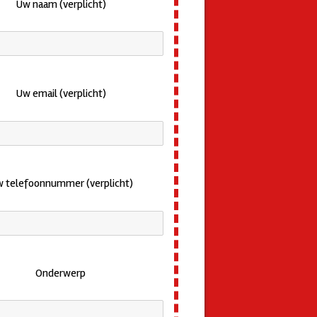
Uw naam (verplicht)
Uw email (verplicht)
 telefoonnummer (verplicht)
Onderwerp