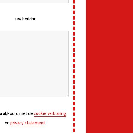
Uw bericht
ga akkoord met de
cookie verklaring
en
privacy statement
.